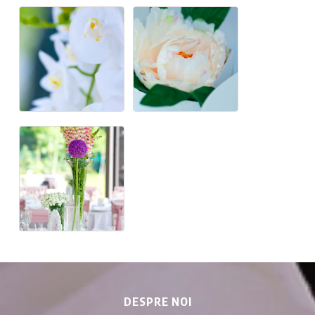
DESPRE NOI