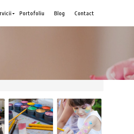
rvicii
Portofoliu
Blog
Contact