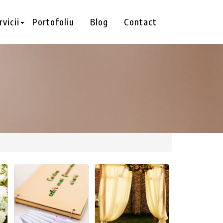
rvicii
Portofoliu
Blog
Contact