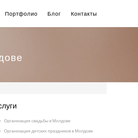
Портфолио
Блог
Контакты
дове
слуги
Организация свадьбы в Молдове
Организация детских праздников в Молдове