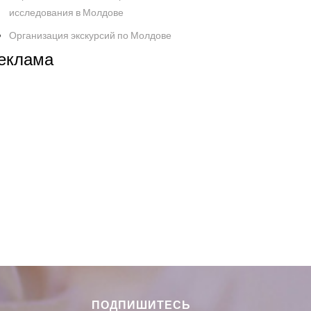
исследования в Молдове
Организация экскурсий по Молдове
еклама
ПОДПИШИТЕСЬ