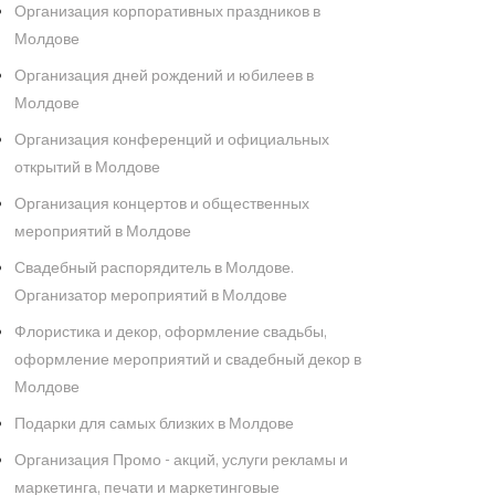
Организация корпоративных праздников в
Молдове
Организация дней рождений и юбилеев в
Молдове
Организация конференций и официальных
открытий в Молдове
Организация концертов и общественных
мероприятий в Молдове
Свадебный распорядитель в Молдове.
Организатор мероприятий в Молдове
Флористика и декор, оформление свадьбы,
оформление мероприятий и свадебный декор в
Молдове
Подарки для самых близких в Молдове
Организация Промо - акций, услуги рекламы и
маркетинга, печати и маркетинговые