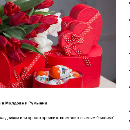
в в Молдове и Румынии
праздником или просто проявить внимание к самым близким?