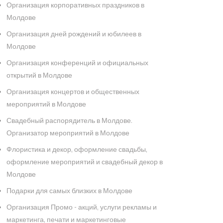
Организация корпоративных праздников в
Молдове
Организация дней рождений и юбилеев в
Молдове
Организация конференций и официальных
открытий в Молдове
Организация концертов и общественных
мероприятий в Молдове
Свадебный распорядитель в Молдове.
Организатор мероприятий в Молдове
Флористика и декор, оформление свадьбы,
оформление мероприятий и свадебный декор в
Молдове
Подарки для самых близких в Молдове
Организация Промо - акций, услуги рекламы и
маркетинга, печати и маркетинговые