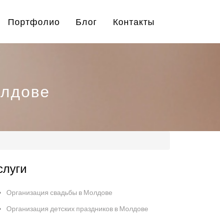
Портфолио
Блог
Контакты
олдове
слуги
Организация свадьбы в Молдове
Организация детских праздников в Молдове