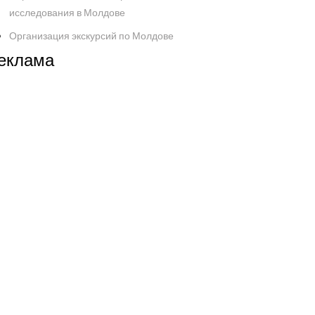
исследования в Молдове
Организация экскурсий по Молдове
еклама