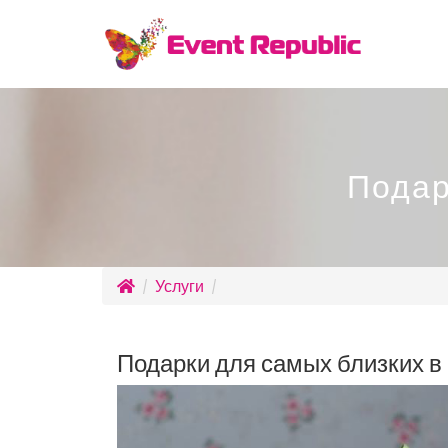
Подар
Услуги
Подарки для самых близких в