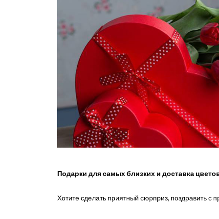
Подарки для самых близких и доставка цвето
Хотите сделать приятный сюрприз, поздравить с 